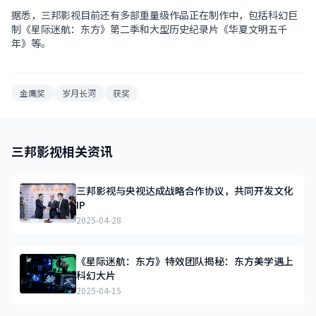
据悉，三邦影视目前还有多部重量级作品正在制作中，包括科幻巨
制《星际迷航：东方》第二季和大型历史纪录片《华夏文明五千
年》等。
金鹰奖
岁月长河
获奖
三邦影视相关资讯
三邦影视与央视达成战略合作协议，共同开发文化
IP
2025-04-28
《星际迷航：东方》特效团队揭秘：东方美学遇上
科幻大片
2025-04-15