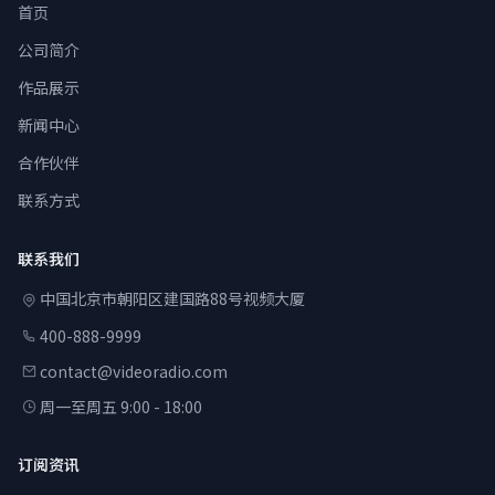
首页
公司简介
作品展示
新闻中心
合作伙伴
联系方式
联系我们
中国北京市朝阳区建国路88号视频大厦
400-888-9999
contact@videoradio.com
周一至周五 9:00 - 18:00
订阅资讯