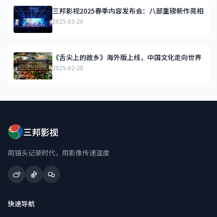
三邦影视2025春季内容发布会：八部重磅新作亮相
2025-03-20
《舌尖上的故乡》海外版上线，中国文化走向世界
2025-02-28
三邦影视
用镜头记录时代，用影像传递温度
快速导航