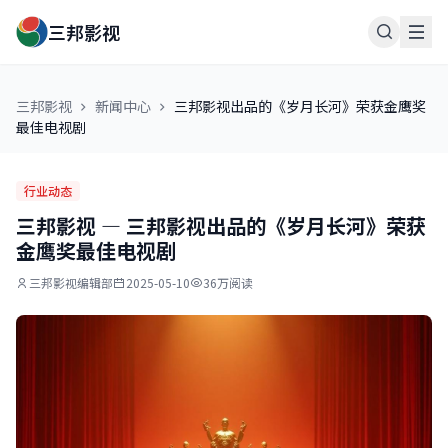
三邦影视
三邦影视
新闻中心
三邦影视出品的《岁月长河》荣获金鹰奖
最佳电视剧
行业动态
三邦影视 — 三邦影视出品的《岁月长河》荣获
金鹰奖最佳电视剧
三邦影视编辑部
2025-05-10
36万阅读